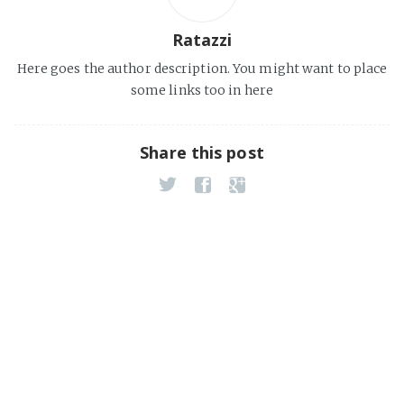
Ratazzi
Here goes the author description. You might want to place
some links too in here
Share this post