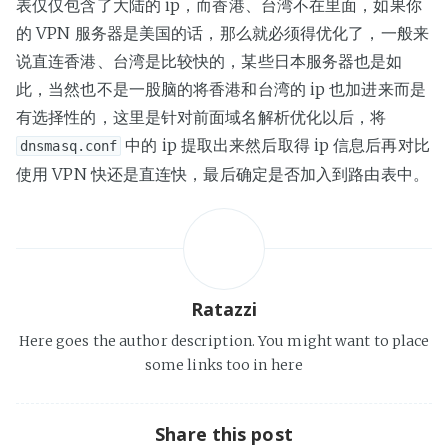
表仅仅包含了大陆的 ip，而香港、台湾不在里面，如果你
的 VPN 服务器是美国的话，那么就必须得优化了，一般来
说直连香港、台湾是比较快的，某些日本服务器也是如
此，当然也不是一股脑的将香港和台湾的 ip 也加进来而是
有选择性的，这里是针对前面域名解析优化以后，将
中的 ip 提取出来然后取得 ip 信息后再对比
dnsmasq.conf
使用 VPN 快还是直连快，最后确定是否加入到路由表中。
Ratazzi
Here goes the author description. You might want to place
some links too in here
Share this post