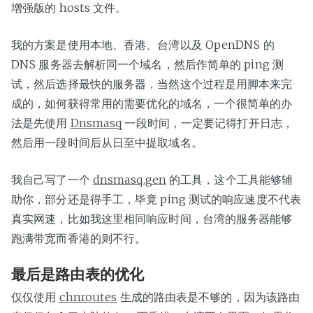
增强版的 hosts 文件。
我的方案是使用本地、香港、台湾以及 OpenDNS 的
DNS 服务器去解析同一个域名，然后作简单的 ping 测
试，然后选择最快的服务器，当然这个过程是用脚本来完
成的，如何获得常用的需要优化的域名，一个很简单的办
法是先使用
Dnsmasq
一段时间，一定要记得打开日志，
然后用一段时间后从日至中提取域名。
我自己写了一个
dnsmasq.gen
的工具，这个工具能够辅
助你，部分还是得手工，毕竟 ping 测试的响应速度不代表
真实网速，比如我这里相同响应时间，台湾的服务器能够
跑满带宽而香港的则不行。
最后是路由表的优化
仅仅使用
chnroutes
生成的路由表是不够的，因为该路由