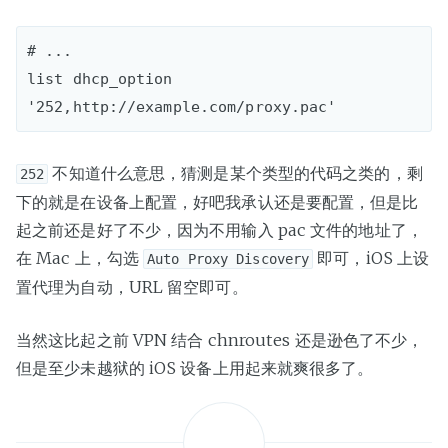
# ...

list dhcp_option 
不知道什么意思，猜测是某个类型的代码之类的，剩
252
下的就是在设备上配置，好吧我承认还是要配置，但是比
起之前还是好了不少，因为不用输入 pac 文件的地址了，
在 Mac 上，勾选
即可，iOS 上设
Auto Proxy Discovery
置代理为自动，URL 留空即可。
当然这比起之前 VPN 结合 chnroutes 还是逊色了不少，
但是至少未越狱的 iOS 设备上用起来就爽很多了。