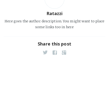
Ratazzi
Here goes the author description. You might want to place
some links too in here
Share this post